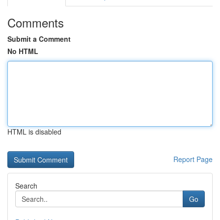
Comments
Submit a Comment
No HTML
HTML is disabled
Report Page
Search
Go