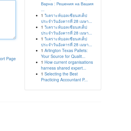
Варна : Решения на Вашия
...
1
วิเคราะห์บอลเซียนสเต็ป
ประจำวันอังคารที่ 28 เมษา...
1
วิเคราะห์บอลเซียนสเต็ป
ประจำวันอังคารที่ 28 เมษา...
1
วิเคราะห์บอลเซียนสเต็ป
ประจำวันอังคารที่ 28 เมษา...
1
Arlington Texas Pallets:
Your Source for Qualit...
ort Page
1
How current organisations
harness shared expert...
1
Selecting the Best
Practicing Accountant P...