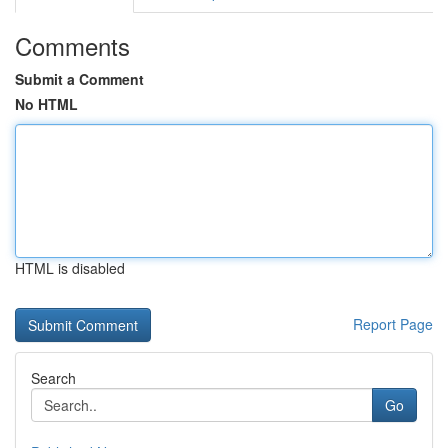
Comments
Submit a Comment
No HTML
HTML is disabled
Report Page
Search
Go