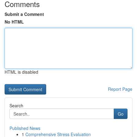
Comments
Submit a Comment
No HTML
HTML is disabled
Report Page
Search
Go
Published News
1
Comprehensive Stress Evaluation