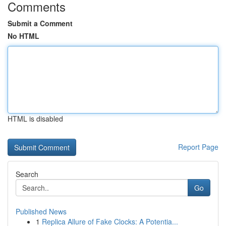
Comments
Submit a Comment
No HTML
HTML is disabled
Report Page
Search
Go
Published News
1
Replica Allure of Fake Clocks: A Potentia...