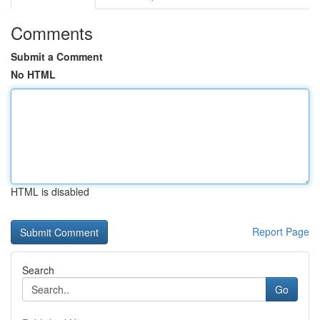
Comments
Submit a Comment
No HTML
HTML is disabled
Report Page
Search
Go