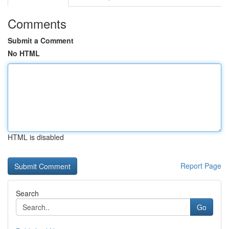
Comments
Submit a Comment
No HTML
HTML is disabled
Report Page
Search
Go