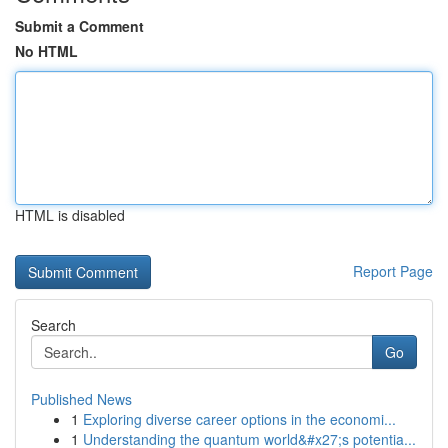
Submit a Comment
No HTML
HTML is disabled
Report Page
Search
Go
Published News
1
Exploring diverse career options in the economi...
1
Understanding the quantum world&#x27;s potentia...