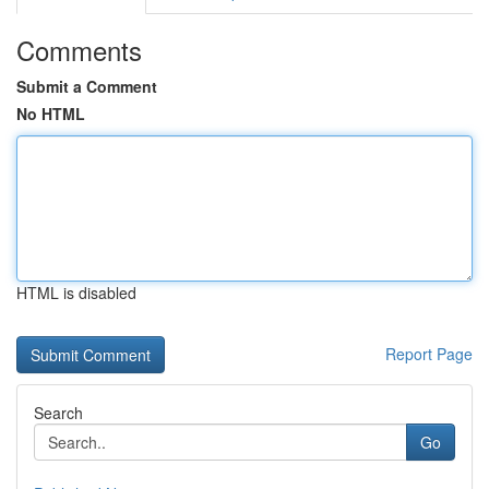
Comments
Submit a Comment
No HTML
HTML is disabled
Report Page
Search
Go