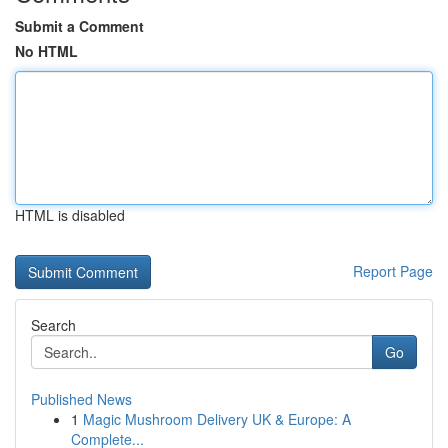
Submit a Comment
No HTML
HTML is disabled
Report Page
Search
Go
Published News
1
Magic Mushroom Delivery UK & Europe: A
Complete...