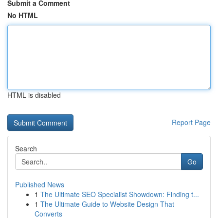
Submit a Comment
No HTML
HTML is disabled
Report Page
Search
Go
Published News
1
The Ultimate SEO Specialist Showdown: Finding t...
1
The Ultimate Guide to Website Design That
Converts