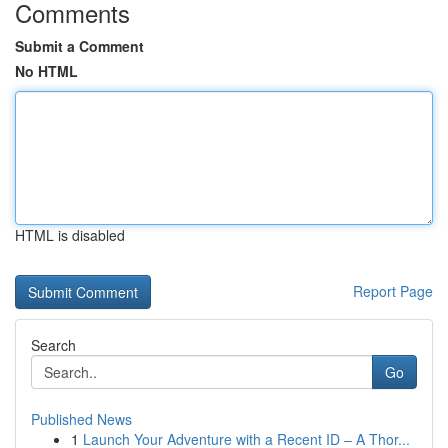
Comments
Submit a Comment
No HTML
HTML is disabled
Report Page
Search
Go
Published News
1
Launch Your Adventure with a Recent ID – A Thor...