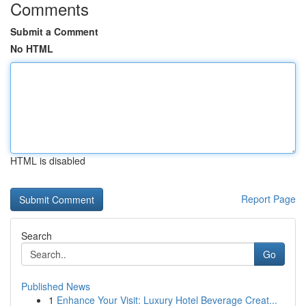
Comments
Submit a Comment
No HTML
HTML is disabled
Report Page
Search
Go
Published News
1
Enhance Your Visit: Luxury Hotel Beverage Creat...