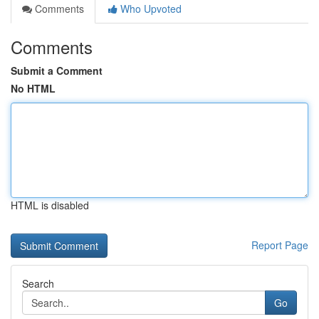
Comments
Who Upvoted
Comments
Submit a Comment
No HTML
HTML is disabled
Report Page
Search
Go