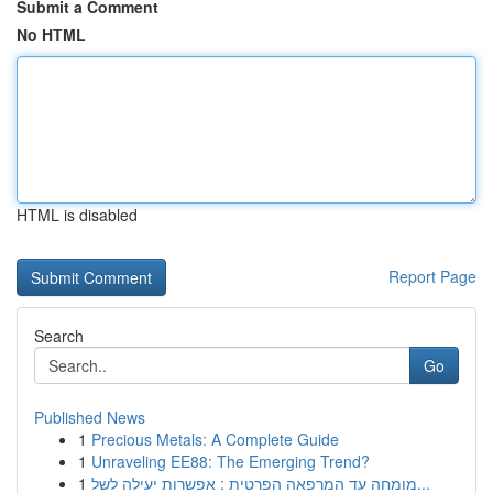
Submit a Comment
No HTML
HTML is disabled
Report Page
Search
Go
Published News
1
Precious Metals: A Complete Guide
1
Unraveling EE88: The Emerging Trend?
1
מומחה עד המרפאה הפרטית : אפשרות יעילה לשל...