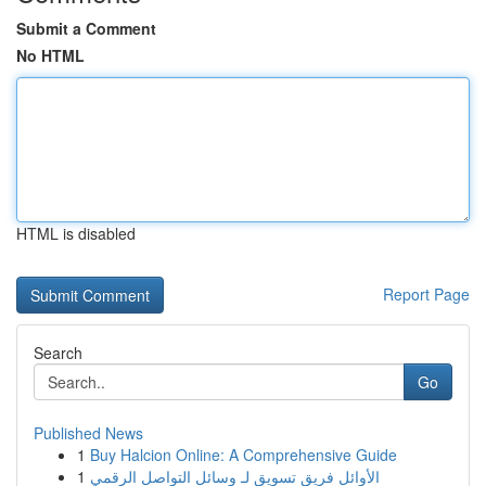
Submit a Comment
No HTML
HTML is disabled
Report Page
Search
Go
Published News
1
Buy Halcion Online: A Comprehensive Guide
1
الأوائل فريق تسويق لـ وسائل التواصل الرقمي