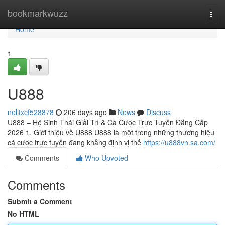
Home
bookmarkwuzz
Togg
navi
Home
1
U888
nelltxcf528878
206 days ago
News
Discuss
U888 – Hệ Sinh Thái Giải Trí & Cá Cược Trực Tuyến Đẳng Cấp
2026 1. Giới thiệu về U888 U888 là một trong những thương hiệu
cá cược trực tuyến đang khẳng định vị thế
https://u888vn.sa.com/
Comments
Who Upvoted
Comments
Submit a Comment
No HTML