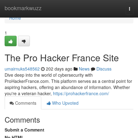
Home
bookmarkwuzz
Togg
navi
Home
1
The Pro Hacker France Site
umairnuks548562
202 days ago
News
Discuss
Dive deep into the world of cybersecurity with
ProHackerFrance.com. This platform serves as a central point for
aspiring hackers, offering an abundance of information. Whether
you're a veteran hacker,
https://prohackerfrance.com/
Comments
Who Upvoted
Comments
Submit a Comment
No HTML