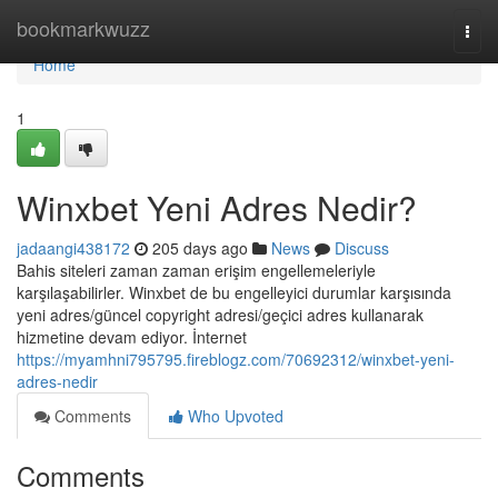
Home
bookmarkwuzz
Togg
navi
Home
1
Winxbet Yeni Adres Nedir?
jadaangi438172
205 days ago
News
Discuss
Bahis siteleri zaman zaman erişim engellemeleriyle
karşılaşabilirler. Winxbet de bu engelleyici durumlar karşısında
yeni adres/güncel copyright adresi/geçici adres kullanarak
hizmetine devam ediyor. İnternet
https://myamhni795795.fireblogz.com/70692312/winxbet-yeni-
adres-nedir
Comments
Who Upvoted
Comments