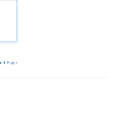
ort Page