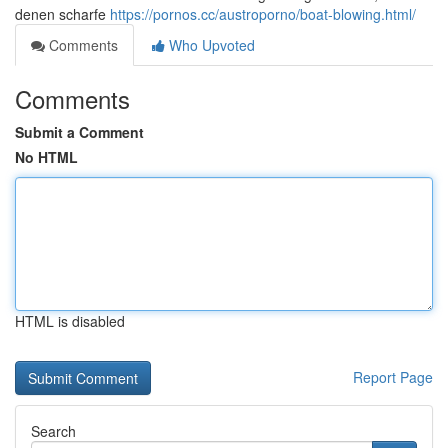
denen scharfe
https://pornos.cc/austroporno/boat-blowing.html/
Comments
Who Upvoted
Comments
Submit a Comment
No HTML
HTML is disabled
Report Page
Search