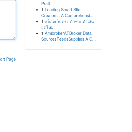
Prati...
1
Leading Smart Site
Creators : A Comprehensi...
1
สล็อตเว็บตรง ตัวช่วยทำเงิน
ยุคใหม่
1
AmibrokerAFBroker Data
SourcesFeedsSupplies A C...
ort Page