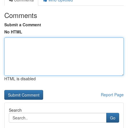
Comments
Submit a Comment
No HTML
HTML is disabled
Report Page
Search
Go