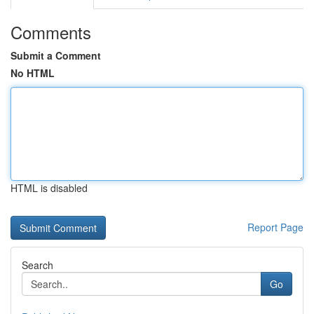
Comments
Submit a Comment
No HTML
HTML is disabled
Report Page
Search
Go