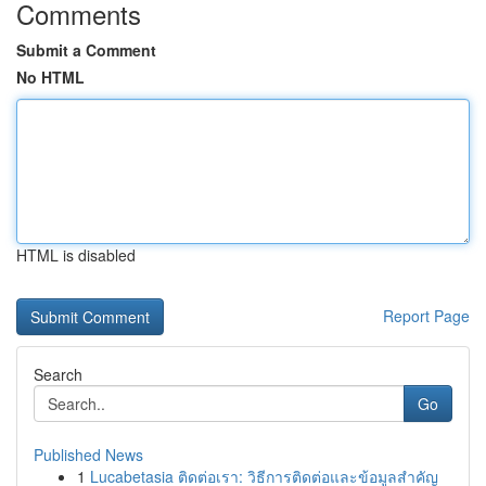
Comments
Submit a Comment
No HTML
HTML is disabled
Report Page
Search
Go
Published News
1
Lucabetasia ติดต่อเรา: วิธีการติดต่อและข้อมูลสำคัญ