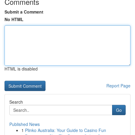
Comments
Submit a Comment
No HTML
HTML is disabled
Report Page
Search
Go
Published News
1
Plinko Australia: Your Guide to Casino Fun