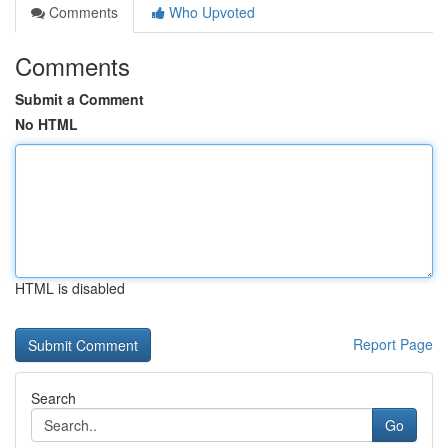
Comments
Who Upvoted
Comments
Submit a Comment
No HTML
HTML is disabled
Report Page
Search
Go