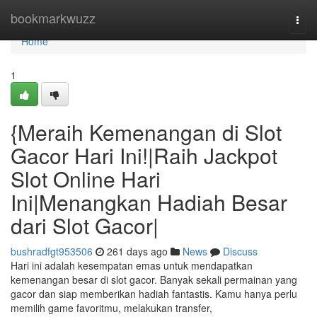
Home
bookmarkwuzz
Togg
navi
Home
1
{Meraih Kemenangan di Slot
Gacor Hari Ini!|Raih Jackpot
Slot Online Hari
Ini|Menangkan Hadiah Besar
dari Slot Gacor|
bushradfgt953506
261 days ago
News
Discuss
Hari ini adalah kesempatan emas untuk mendapatkan
kemenangan besar di slot gacor. Banyak sekali permainan yang
gacor dan siap memberikan hadiah fantastis. Kamu hanya perlu
memilih game favoritmu, melakukan transfer,