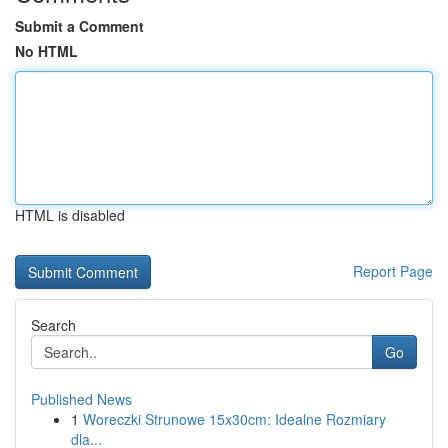
Submit a Comment
No HTML
HTML is disabled
Report Page
Search
Go
Published News
1
Woreczki Strunowe 15x30cm: Idealne Rozmiary
dla...