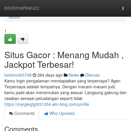
Home
bookmarkwuzz
Togg
navi
Home
1
Situs Gacor : Menang Mudah ,
Jackpot Terbesar!
lululorc463748
264 days ago
News
Discuss
Kamu ingin pengalaman mendapatkan yang terpercaya? Agen
Terpercaya adalah tempatnya. Dengan macam-macam judi,
kamu pasti akan menemukan yang sesuai. Langsung gabung dan
rasakan sensasi petualangan seperti tidak
https://margiegfgt931254.win-blog.com/profile
Comments
Who Upvoted
Comments