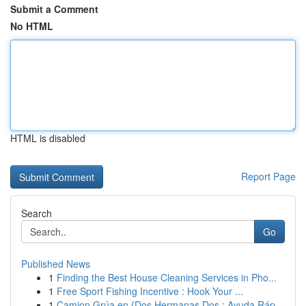
Submit a Comment
No HTML
HTML is disabled
Report Page
Search
Go
Published News
1
Finding the Best House Cleaning Services in Pho...
1
Free Sport Fishing Incentive : Hook Your ...
1
Camion Grúa en {Dos Hermanas Dos : Ayuda Ráp...