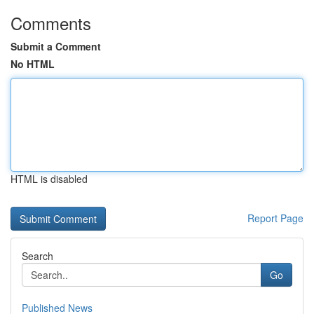
Comments
Submit a Comment
No HTML
HTML is disabled
Report Page
Search
Go
Published News