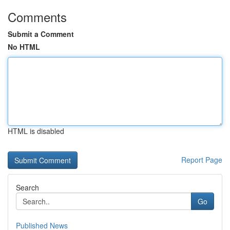
Comments
Submit a Comment
No HTML
HTML is disabled
Report Page
Search
Go
Published News