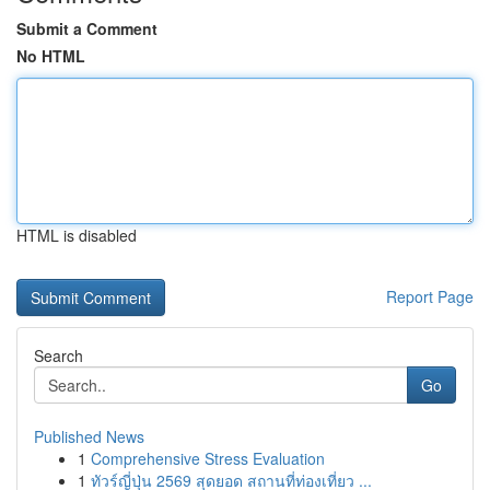
Submit a Comment
No HTML
HTML is disabled
Report Page
Search
Go
Published News
1
Comprehensive Stress Evaluation
1
ทัวร์ญี่ปุ่น 2569 สุดยอด สถานที่ท่องเที่ยว ...