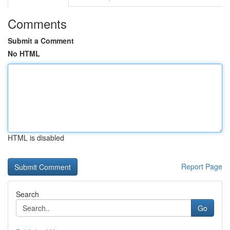
Comments
Submit a Comment
No HTML
HTML is disabled
Report Page
Search
Go