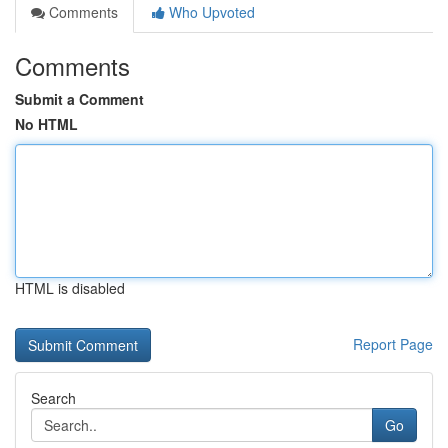
Comments
Who Upvoted
Comments
Submit a Comment
No HTML
HTML is disabled
Report Page
Search
Go