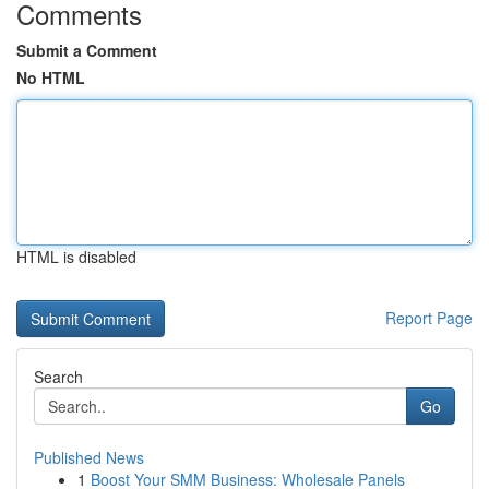
Comments
Submit a Comment
No HTML
HTML is disabled
Report Page
Search
Go
Published News
1
Boost Your SMM Business: Wholesale Panels