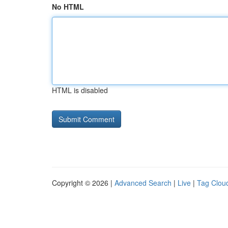
No HTML
HTML is disabled
Copyright © 2026 |
Advanced Search
|
Live
|
Tag Clou