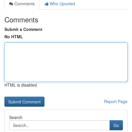
Comments
Who Upvoted
Comments
Submit a Comment
No HTML
HTML is disabled
Report Page
Search
Go