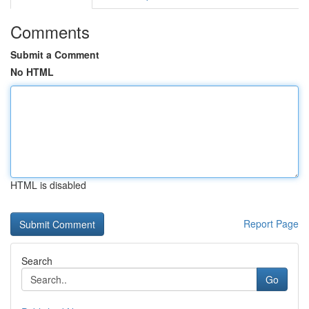
Comments
Submit a Comment
No HTML
HTML is disabled
Report Page
Search
Go