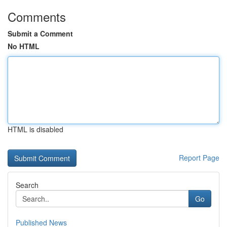
Comments
Submit a Comment
No HTML
HTML is disabled
Report Page
Search
Go
Published News