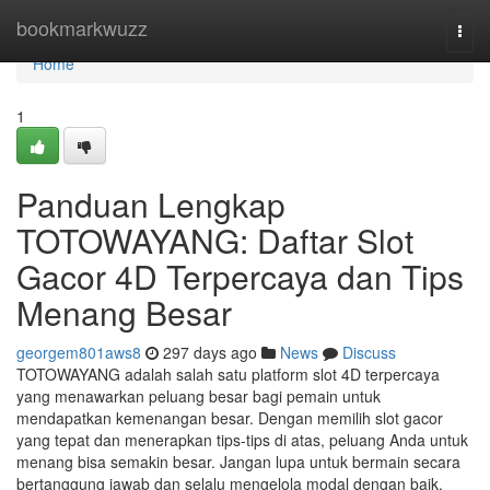
Home
bookmarkwuzz
Togg
navi
Home
1
Panduan Lengkap
TOTOWAYANG: Daftar Slot
Gacor 4D Terpercaya dan Tips
Menang Besar
georgem801aws8
297 days ago
News
Discuss
TOTOWAYANG adalah salah satu platform slot 4D terpercaya
yang menawarkan peluang besar bagi pemain untuk
mendapatkan kemenangan besar. Dengan memilih slot gacor
yang tepat dan menerapkan tips-tips di atas, peluang Anda untuk
menang bisa semakin besar. Jangan lupa untuk bermain secara
bertanggung jawab dan selalu mengelola modal dengan baik.