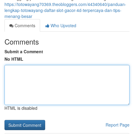
https://totowayang70369.theobloggers.com/44340640/panduan-
lengkap-totowayang-daftar-slot-gacor-4d-terpercaya-dan-tips-
menang-besar
Comments
Who Upvoted
Comments
Submit a Comment
No HTML
HTML is disabled
Report Page