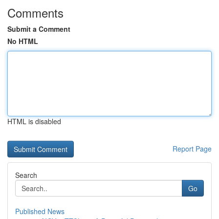
Comments
Submit a Comment
No HTML
HTML is disabled
Report Page
Search
Go
Published News