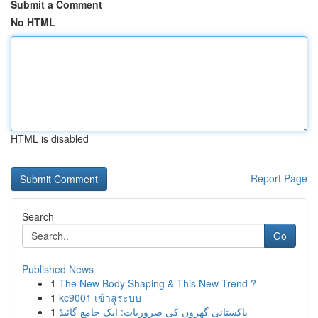
Submit a Comment
No HTML
HTML is disabled
Report Page
Search
Go
Published News
1
The New Body Shaping & This New Trend ?
1
kc9001 เข้าสู่ระบบ
1
پاکستانی گھروں کی ضروریات: ایک جامع گائیڈ