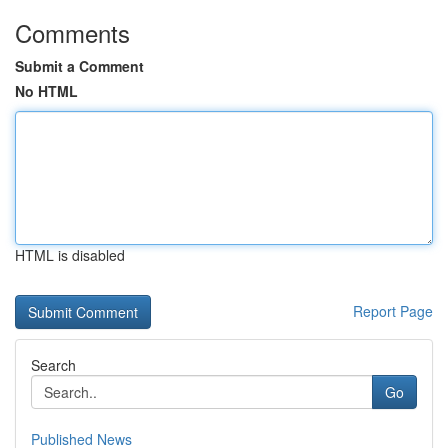
Comments
Submit a Comment
No HTML
HTML is disabled
Report Page
Search
Go
Published News