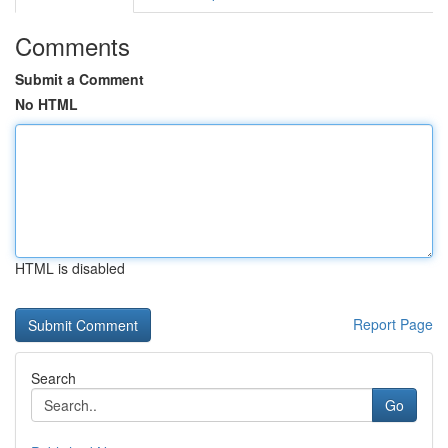
Comments
Submit a Comment
No HTML
HTML is disabled
Report Page
Search
Go