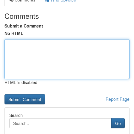
Comments
Submit a Comment
No HTML
HTML is disabled
Report Page
Search
Go