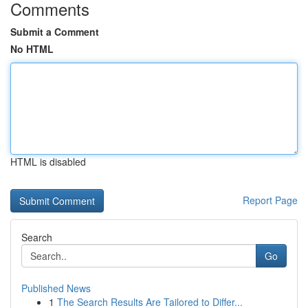
Comments
Submit a Comment
No HTML
HTML is disabled
Report Page
Search
Go
Published News
1
The Search Results Are Tailored to Differ...