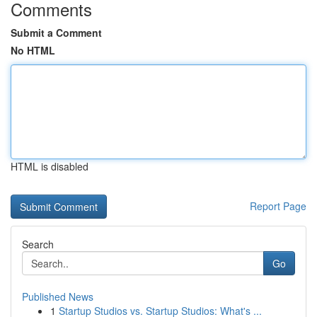
Comments
Submit a Comment
No HTML
HTML is disabled
Report Page
Search
Go
Published News
1
Startup Studios vs. Startup Studios: What's ...