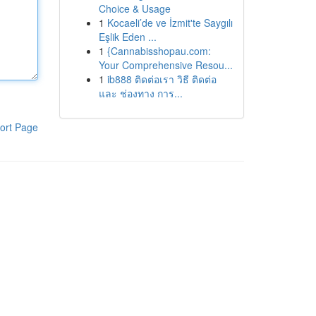
Choice & Usage
1
Kocaeli’de ve İzmit'te Saygılı
Eşlik Eden ...
1
{Cannabisshopau.com:
Your Comprehensive Resou...
1
ib888 ติดต่อเรา วิธี ติดต่อ
และ ช่องทาง การ...
ort Page