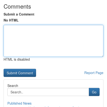
Comments
Submit a Comment
No HTML
HTML is disabled
Report Page
Search
Go
Published News